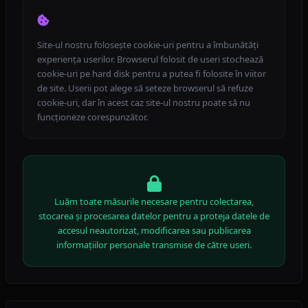
Site-ul nostru folosește cookie-uri pentru a îmbunătăți
experiența userilor. Browserul folosit de useri stochează
cookie-uri pe hard disk pentru a putea fi folosite în viitor
de site. Userii pot alege să seteze browserul să refuze
cookie-uri, dar în acest caz site-ul nostru poate să nu
funcționeze corespunzător.
Luăm toate măsurile necesare pentru colectarea,
stocarea și procesarea datelor pentru a proteja datele de
accesul neautorizat, modificarea sau publicarea
informațiilor personale transmise de către useri.