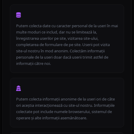
Putem colecta date cu caracter personal de la useri în mai
multe moduri ce includ, dar nu se limitează la,
înregistrarea userilor pe site, vizitarea site-ului,
completarea de formulare de pe site. Userii pot vizita
site-ul nostru în mod anonim. Colectăm informații
personale de la useri doar dacă userii trimit astfel de
informații către noi.
Putem colecta informații anonime de la useri ori de câte
ori aceștia interacționează cu site-ul nostru. Informațiile
colectate pot include numele browserului, sistemul de
operare și alte informații asemănătoare.